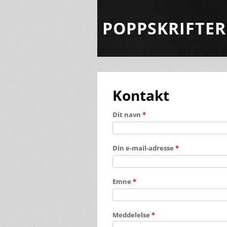
POPPSKRIFTER
Kontakt
Dit navn
*
Din e-mail-adresse
*
Emne
*
Meddelelse
*