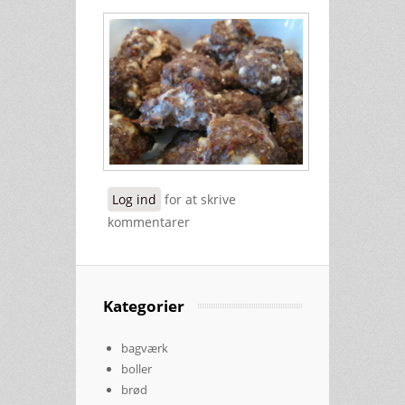
Log ind
for at skrive
kommentarer
Kategorier
bagværk
boller
brød